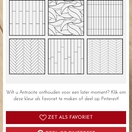
Wilt u Antracite onthouden voor een later moment? Klik om
deze kleur als favoriet te maken of deel op Pinterest!
ZET ALS FAVORIET