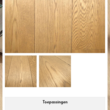
Toepassingen