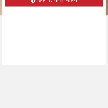
DEEL OP PINTEREST