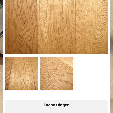
Toepassingen