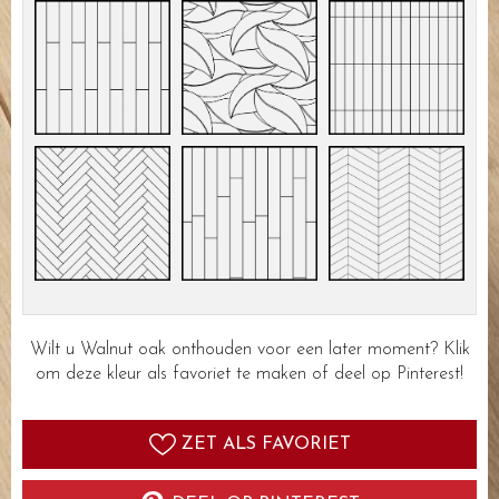
Wilt u Walnut oak onthouden voor een later moment? Klik
om deze kleur als favoriet te maken of deel op Pinterest!
ZET ALS FAVORIET