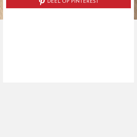
DEEL OP PINTEREST