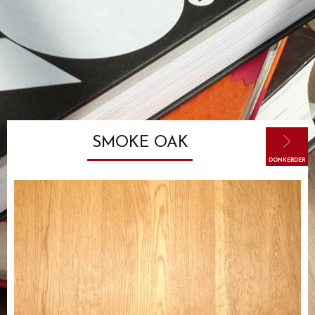
SMOKE OAK
DONKERDER