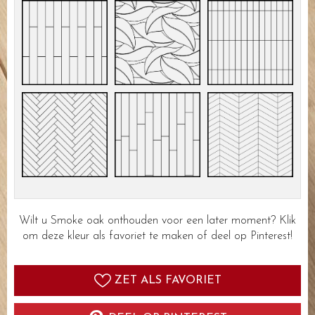
Wilt u Smoke oak onthouden voor een later moment? Klik
om deze kleur als favoriet te maken of deel op Pinterest!
ZET ALS FAVORIET