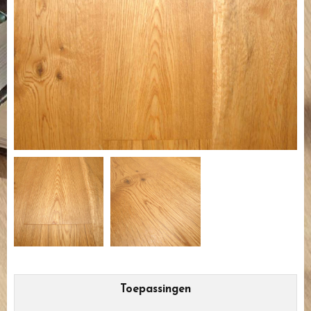
Toepassingen