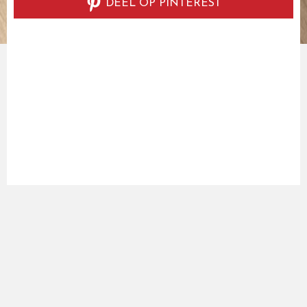
DEEL OP PINTEREST