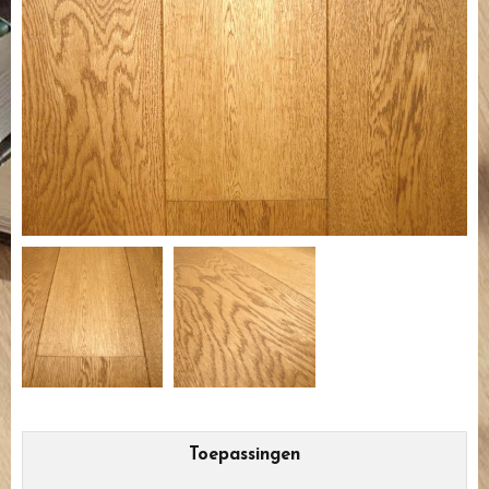
Toepassingen