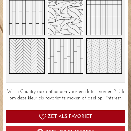
Wilt u Country oak onthouden voor een later moment? Klik
om deze kleur als favoriet te maken of deel op Pinterest!
ZET ALS FAVORIET