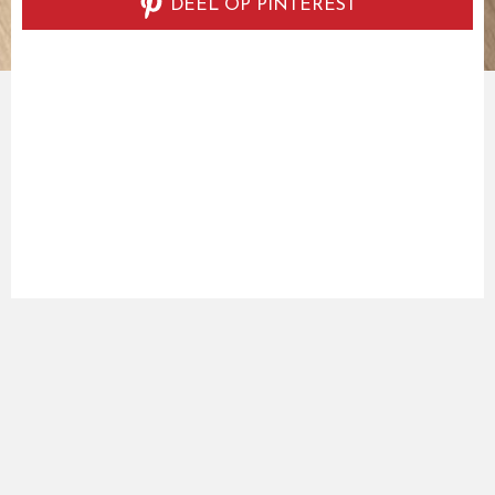
DEEL OP PINTEREST